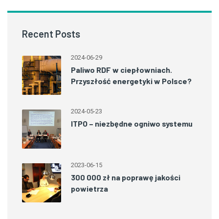
Recent Posts
2024-06-29
Paliwo RDF w ciepłowniach.
Przyszłość energetyki w Polsce?
2024-05-23
ITPO – niezbędne ogniwo systemu
2023-06-15
300 000 zł na poprawę jakości
powietrza