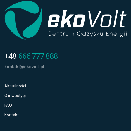
+48
666 777 888
kontakt@ekovolt.pl
Aktualności
O inwestycji
FAQ
Kontakt