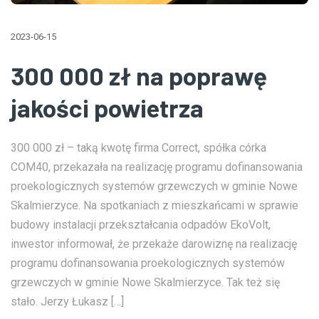
2023-06-15
300 000 zł na poprawę
jakości powietrza
300 000 zł – taką kwotę firma Correct, spółka córka
COM40, przekazała na realizację programu dofinansowania
proekologicznych systemów grzewczych w gminie Nowe
Skalmierzyce. Na spotkaniach z mieszkańcami w sprawie
budowy instalacji przekształcania odpadów EkoVolt,
inwestor informował, że przekaże darowiznę na realizację
programu dofinansowania proekologicznych systemów
grzewczych w gminie Nowe Skalmierzyce. Tak też się
stało. Jerzy Łukasz […]