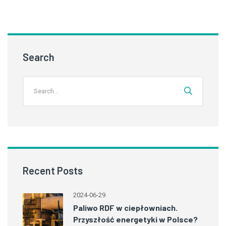
Search
Recent Posts
2024-06-29
Paliwo RDF w ciepłowniach.
Przyszłość energetyki w Polsce?