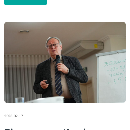
2023-02-17