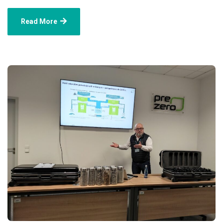
Read More