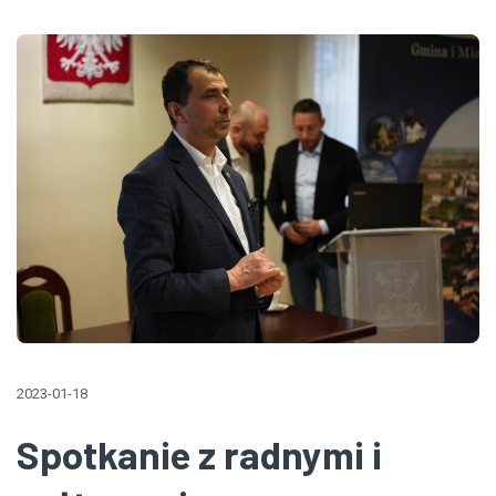
2023-01-18
Spotkanie z radnymi i