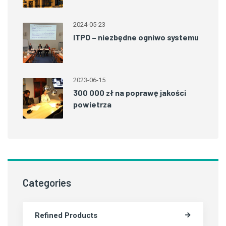
2024-05-23
ITPO – niezbędne ogniwo systemu
2023-06-15
300 000 zł na poprawę jakości
powietrza
Categories
Refined Products