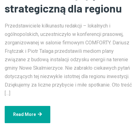
strategiczną dla regionu
Przedstawiciele kilkunastu redakcji – lokalnych i
ogólnopolskich, uczestniczyło w konferencji prasowej,
zorganizowanej w salonie firmowym COMFORTY. Dariusz
Frątczak i Piotr Talaga przedstawili mediom plany
związane z budową instalacji odzysku energii na terenie
gminy Nowe Skalmierzyce. Nie zabrakło ciekawych pytań
dotyczących tej niezwykle istotnej dla regionu inwestycji.
Dziękujemy za liczne przybycie i miłe spotkanie. Oto treść
[…]
Read More